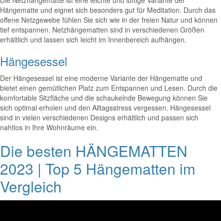
Die Netzhängematte ist eine leichte und luftige Variante der
Hängematte und eignet sich besonders gut für Meditation. Durch das
offene Netzgewebe fühlen Sie sich wie in der freien Natur und können
tief entspannen. Netzhängematten sind in verschiedenen Größen
erhältlich und lassen sich leicht im Innenbereich aufhängen.
Hängesessel
Der Hängesessel ist eine moderne Variante der Hängematte und
bietet einen gemütlichen Platz zum Entspannen und Lesen. Durch die
komfortable Sitzfläche und die schaukelnde Bewegung können Sie
sich optimal erholen und den Alltagsstress vergessen. Hängesessel
sind in vielen verschiedenen Designs erhältlich und passen sich
nahtlos in Ihre Wohnräume ein.
Die besten HÄNGEMATTEN
2023 | Top 5 Hängematten im
Vergleich