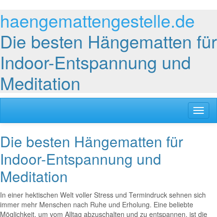
haengemattengestelle.de
Die besten Hängematten für
Indoor-Entspannung und
Meditation
Toggl
naviga
Die besten Hängematten für
Indoor-Entspannung und
Meditation
In einer hektischen Welt voller Stress und Termindruck sehnen sich
immer mehr Menschen nach Ruhe und Erholung. Eine beliebte
Möglichkeit, um vom Alltag abzuschalten und zu entspannen, ist die