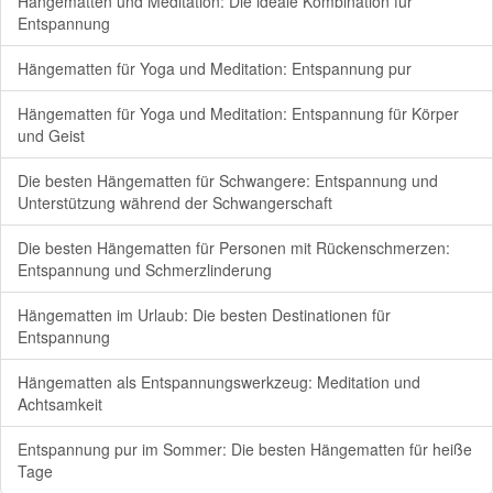
Hängematten und Meditation: Die ideale Kombination für
Entspannung
Hängematten für Yoga und Meditation: Entspannung pur
Hängematten für Yoga und Meditation: Entspannung für Körper
und Geist
Die besten Hängematten für Schwangere: Entspannung und
Unterstützung während der Schwangerschaft
Die besten Hängematten für Personen mit Rückenschmerzen:
Entspannung und Schmerzlinderung
Hängematten im Urlaub: Die besten Destinationen für
Entspannung
Hängematten als Entspannungswerkzeug: Meditation und
Achtsamkeit
Entspannung pur im Sommer: Die besten Hängematten für heiße
Tage