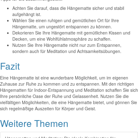
Achten Sie darauf, dass die Hängematte sicher und stabil
aufgehängt ist.
Wählen Sie einen ruhigen und gemütlichen Ort für Ihre
Hängematte, um ungestört entspannen zu können.
Dekorieren Sie Ihre Hängematte mit gemütlichen Kissen und
Decken, um eine Wohlfühlatmosphäre zu schaffen.
Nutzen Sie Ihre Hängematte nicht nur zum Entspannen,
sondern auch für Meditation und Achtsamkeitsübungen.
Fazit
Eine Hängematte ist eine wunderbare Möglichkeit, um im eigenen
Zuhause zur Ruhe zu kommen und zu entspannen. Mit den richtigen
Hängematten für Indoor-Entspannung und Meditation schaffen Sie sich
Ihre persönliche Oase der Ruhe und Gelassenheit. Nutzen Sie die
vielfältigen Möglichkeiten, die eine Hängematte bietet, und gönnen Sie
sich regelmäßige Auszeiten für Körper und Geist.
Weitere Themen