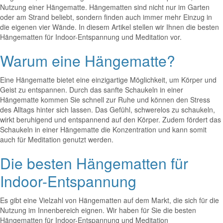
Nutzung einer Hängematte. Hängematten sind nicht nur im Garten
oder am Strand beliebt, sondern finden auch immer mehr Einzug in
die eigenen vier Wände. In diesem Artikel stellen wir Ihnen die besten
Hängematten für Indoor-Entspannung und Meditation vor.
Warum eine Hängematte?
Eine Hängematte bietet eine einzigartige Möglichkeit, um Körper und
Geist zu entspannen. Durch das sanfte Schaukeln in einer
Hängematte kommen Sie schnell zur Ruhe und können den Stress
des Alltags hinter sich lassen. Das Gefühl, schwerelos zu schaukeln,
wirkt beruhigend und entspannend auf den Körper. Zudem fördert das
Schaukeln in einer Hängematte die Konzentration und kann somit
auch für Meditation genutzt werden.
Die besten Hängematten für
Indoor-Entspannung
Es gibt eine Vielzahl von Hängematten auf dem Markt, die sich für die
Nutzung im Innenbereich eignen. Wir haben für Sie die besten
Hängematten für Indoor-Entspannung und Meditation