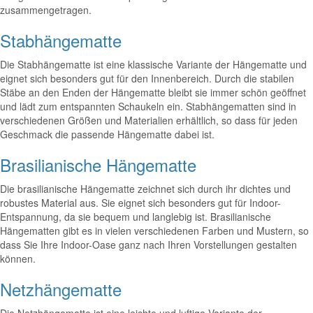
zusammengetragen.
Stabhängematte
Die Stabhängematte ist eine klassische Variante der Hängematte und
eignet sich besonders gut für den Innenbereich. Durch die stabilen
Stäbe an den Enden der Hängematte bleibt sie immer schön geöffnet
und lädt zum entspannten Schaukeln ein. Stabhängematten sind in
verschiedenen Größen und Materialien erhältlich, so dass für jeden
Geschmack die passende Hängematte dabei ist.
Brasilianische Hängematte
Die brasilianische Hängematte zeichnet sich durch ihr dichtes und
robustes Material aus. Sie eignet sich besonders gut für Indoor-
Entspannung, da sie bequem und langlebig ist. Brasilianische
Hängematten gibt es in vielen verschiedenen Farben und Mustern, so
dass Sie Ihre Indoor-Oase ganz nach Ihren Vorstellungen gestalten
können.
Netzhängematte