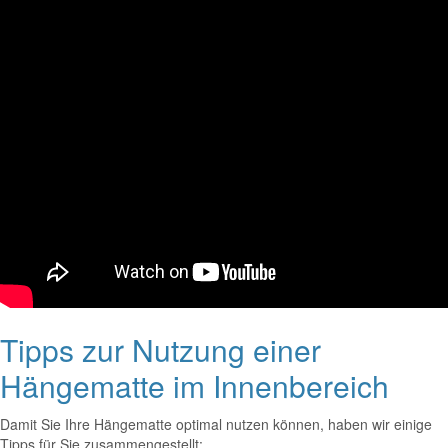
Tipps zur Nutzung einer
Hängematte im Innenbereich
Damit Sie Ihre Hängematte optimal nutzen können, haben wir einige
Tipps für Sie zusammengestellt: