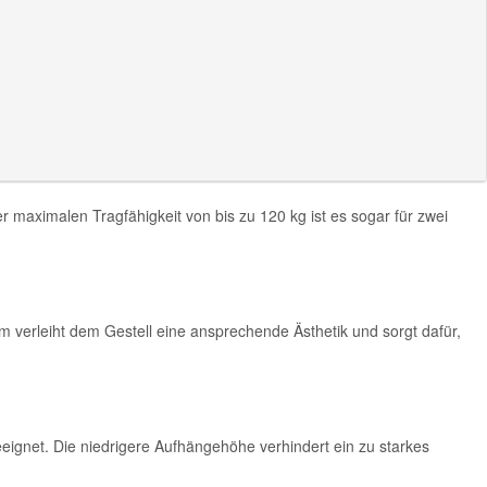
maximalen Tragfähigkeit von bis zu 120 kg ist es sogar für zwei
 verleiht dem Gestell eine ansprechende Ästhetik und sorgt dafür,
gnet. Die niedrigere Aufhängehöhe verhindert ein zu starkes