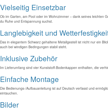
Vielseitig Einsetzbar
Ob im Garten, am Pool oder im Wohnzimmer – dank seines leichten Gewi
du Ruhe und Entspannung suchst.
Langlebigkeit und Wetterfestigkei
Das in elegantem Schwarz gehaltene Metallgestell ist nicht nur ein B
auch bei windigen Bedingungen stabil steht.
Inklusive Zubehör
Im Lieferumfang sind vier Kunststoff-Bodenkappen enthalten, die verhi
Einfache Montage
Die Bedienungs-/Aufbauanleitung ist auf Deutsch verfasst und ermögl
eintauchen.
Bilder