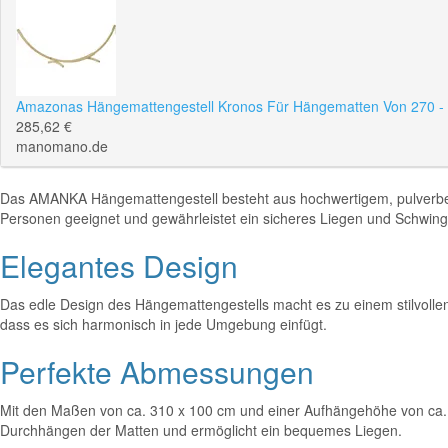
Amazonas Hängemattengestell Kronos Für Hängematten Von 270 -
285,62 €
manomano.de
Das AMANKA Hängemattengestell besteht aus hochwertigem, pulverbeschi
Personen geeignet und gewährleistet ein sicheres Liegen und Schwing
Elegantes Design
Das edle Design des Hängemattengestells macht es zu einem stilvolle
dass es sich harmonisch in jede Umgebung einfügt.
Perfekte Abmessungen
Mit den Maßen von ca. 310 x 100 cm und einer Aufhängehöhe von ca. 
Durchhängen der Matten und ermöglicht ein bequemes Liegen.