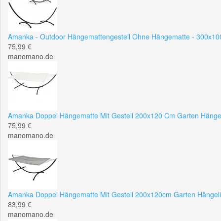
Amanka - Outdoor Hängemattengestell Ohne Hängematte - 300x100
75,99 €
manomano.de
Amanka Doppel Hängematte Mit Gestell 200x120 Cm Garten Hängel
75,99 €
manomano.de
Amanka Doppel Hängematte Mit Gestell 200x120cm Garten Hängeli
83,99 €
manomano.de